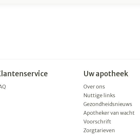
Klantenservice
Uw apotheek
AQ
Over ons
Nuttige links
Gezondheidsnieuws
Apotheker van wacht
Voorschrift
Zorgtarieven