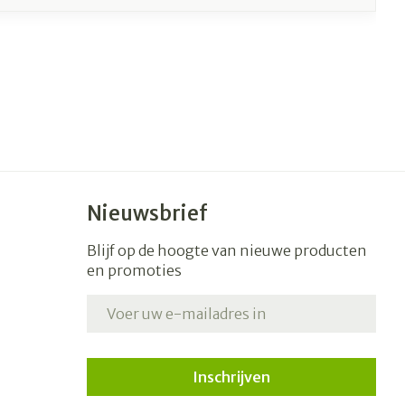
Nieuwsbrief
Blijf op de hoogte van nieuwe producten
en promoties
E-mail adres
Inschrijven