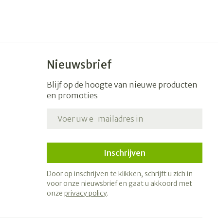
Nieuwsbrief
Blijf op de hoogte van nieuwe producten
en promoties
E-mail adres
Inschrijven
Door op inschrijven te klikken, schrijft u zich in
voor onze nieuwsbrief en gaat u akkoord met
onze
privacy policy
.