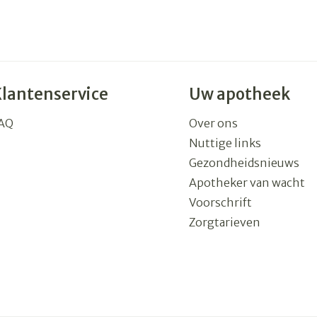
Klantenservice
Uw apotheek
AQ
Over ons
Nuttige links
Gezondheidsnieuws
Apotheker van wacht
Voorschrift
Zorgtarieven