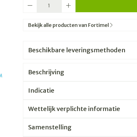
Aantal
Bekijk alle producten van Fortimel
Beschikbare leveringsmethoden
Beschrijving
Indicatie
Wettelijk verplichte informatie
Samenstelling