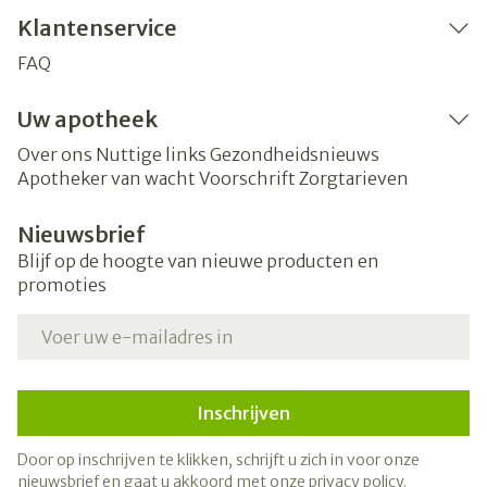
Klantenservice
FAQ
Uw apotheek
Over ons
Nuttige links
Gezondheidsnieuws
Apotheker van wacht
Voorschrift
Zorgtarieven
Nieuwsbrief
Blijf op de hoogte van nieuwe producten en
promoties
E-mail adres
Inschrijven
Door op inschrijven te klikken, schrijft u zich in voor onze
nieuwsbrief en gaat u akkoord met onze
privacy policy
.