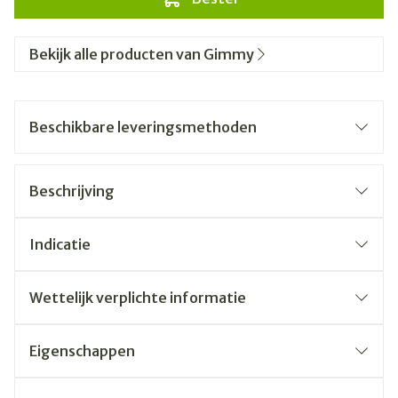
Bekijk alle producten van Gimmy
Beschikbare leveringsmethoden
Beschrijving
Indicatie
Wettelijk verplichte informatie
Eigenschappen