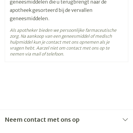
geneesmiddelen die u terugbrengt naar de
25°C)
apotheek gesorteerd bij de vervallen
geneesmiddelen.
Als apotheker bieden we persoonlijke farmaceutische
zorg. Na aankoop van een geneesmiddel of medisch
hulpmiddel kun je contact met ons opnemen als je
vragen hebt. Aarzel niet om contact met ons op te
nemen via mail of telefoon.
Neem contact met ons op