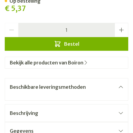
Op bestelling
€ 5,37
Aantal
Bestel
Bekijk alle producten van Boiron
Beschikbare leveringsmethoden
Beschrijving
Gegevens