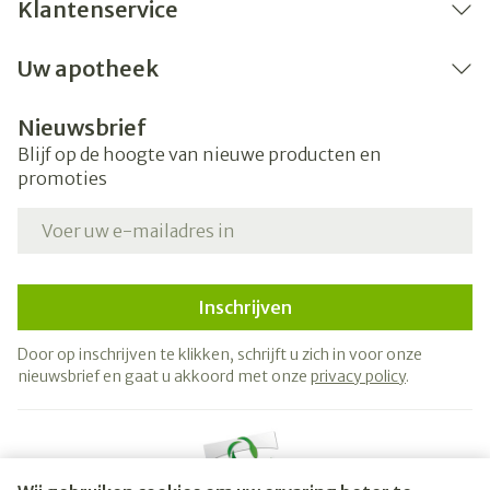
Klantenservice
Uw apotheek
Nieuwsbrief
Blijf op de hoogte van nieuwe producten en
promoties
E-mail adres
Inschrijven
Door op inschrijven te klikken, schrijft u zich in voor onze
nieuwsbrief en gaat u akkoord met onze
privacy policy
.