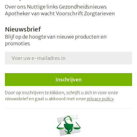
Over ons
Nuttige links
Gezondheidsnieuws
Apotheker van wacht
Voorschrift
Zorgtarieven
Nieuwsbrief
Blijf op de hoogte van nieuwe producten en
promoties
E-mail adres
Inschrijven
Door op inschrijven te klikken, schrijft u zich in voor onze
nieuwsbrief en gaat u akkoord met onze
privacy policy
.