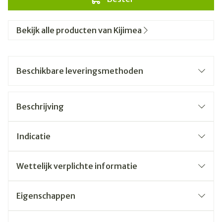
Bekijk alle producten van Kijimea
Beschikbare leveringsmethoden
Beschrijving
Indicatie
Wettelijk verplichte informatie
Eigenschappen