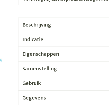
Beschrijving
Indicatie
Eigenschappen
Samenstelling
Gebruik
Gegevens