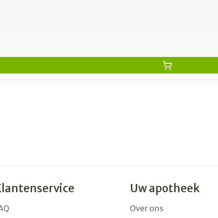
Klantenservice
Uw apotheek
AQ
Over ons