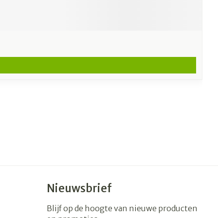
Nieuwsbrief
Blijf op de hoogte van nieuwe producten