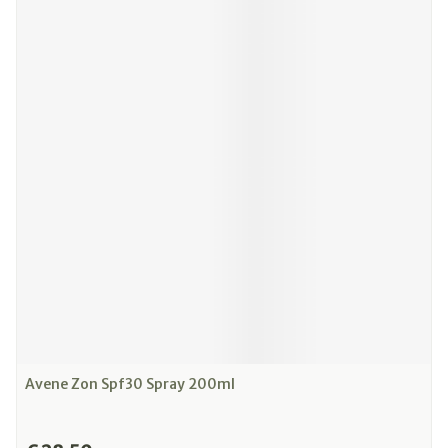
Avene Zon Spf30 Spray 200ml