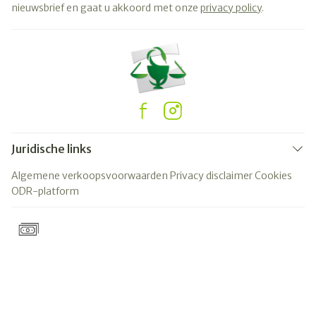
nieuwsbrief en gaat u akkoord met onze
privacy policy
.
Juridische links
Algemene verkoopsvoorwaarden
Privacy disclaimer
Cookies
ODR-platform