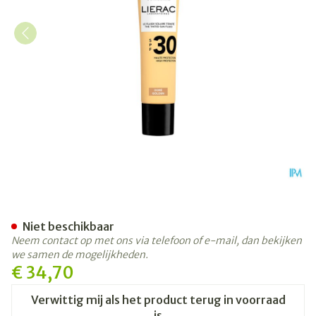
Lierac Sunissime Getinte Z
Niet beschikbaar
Neem contact op met ons via telefoon of e-mail, dan bekijken
we samen de mogelijkheden.
€ 34,70
Verwittig mij als het product terug in voorraad
is