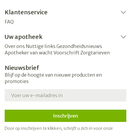
Klantenservice
FAQ
Uw apotheek
Over ons
Nuttige links
Gezondheidsnieuws
Apotheker van wacht
Voorschrift
Zorgtarieven
Nieuwsbrief
Blijf op de hoogte van nieuwe producten en
promoties
E-mail adres
Inschrijven
Door op inschrijven te klikken, schrijft u zich in voor onze