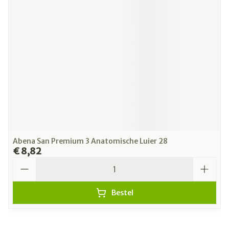
Abena San Premium 3 Anatomische Luier 28
€ 8,82
Aantal
Bestel