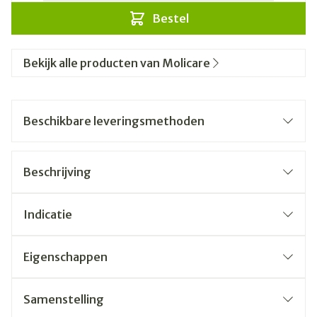
Bestel
Bekijk alle producten van Molicare
Beschikbare leveringsmethoden
Beschrijving
Indicatie
Eigenschappen
Samenstelling