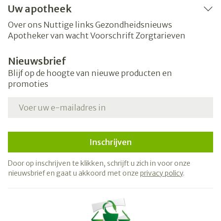
Uw apotheek
Over ons
Nuttige links
Gezondheidsnieuws
Apotheker van wacht
Voorschrift
Zorgtarieven
Nieuwsbrief
Blijf op de hoogte van nieuwe producten en
promoties
E-mail adres
Inschrijven
Door op inschrijven te klikken, schrijft u zich in voor onze
nieuwsbrief en gaat u akkoord met onze
privacy policy
.