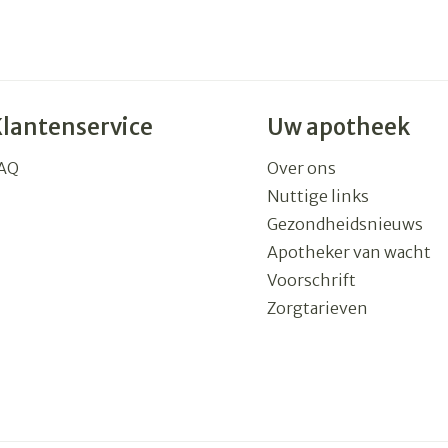
Klantenservice
Uw apotheek
AQ
Over ons
Nuttige links
Gezondheidsnieuws
Apotheker van wacht
Voorschrift
Zorgtarieven