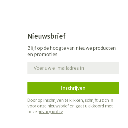
Nieuwsbrief
Blijf op de hoogte van nieuwe producten
en promoties
E-mail adres
Inschrijven
Door op inschrijven te klikken, schrijft u zich in
voor onze nieuwsbrief en gaat u akkoord met
onze
privacy policy
.