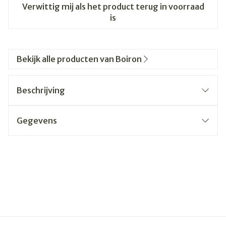
Verwittig mij als het product terug in voorraad
is
Bekijk alle producten van Boiron
Beschrijving
Gegevens