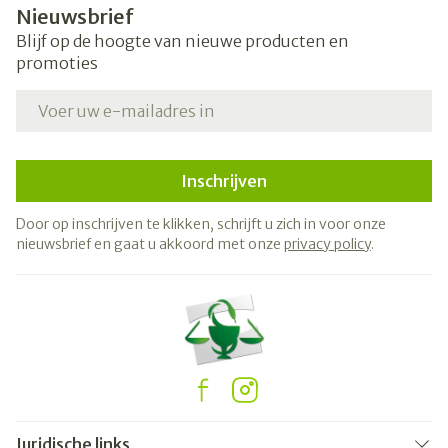
Nieuwsbrief
Blijf op de hoogte van nieuwe producten en
promoties
E-mail adres
Inschrijven
Door op inschrijven te klikken, schrijft u zich in voor onze
nieuwsbrief en gaat u akkoord met onze
privacy policy
.
Juridische links