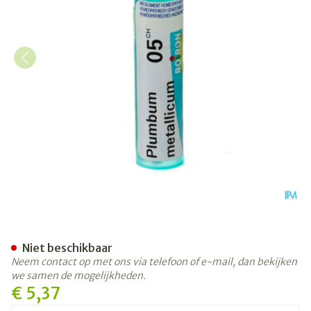
Plumbum Metallicum 05ch G
Niet beschikbaar
Neem contact op met ons via telefoon of e-mail, dan bekijken
we samen de mogelijkheden.
€ 5,37