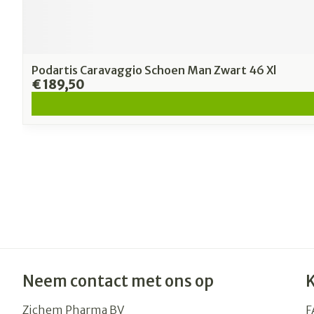
Podartis Caravaggio Schoen Man Zwart 46 Xl
€ 189,50
Neem contact met ons op
Zichem Pharma BV
F