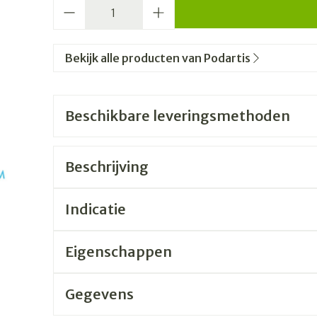
Aantal
Bekijk alle producten van Podartis
Beschikbare leveringsmethoden
Beschrijving
Indicatie
Eigenschappen
Gegevens