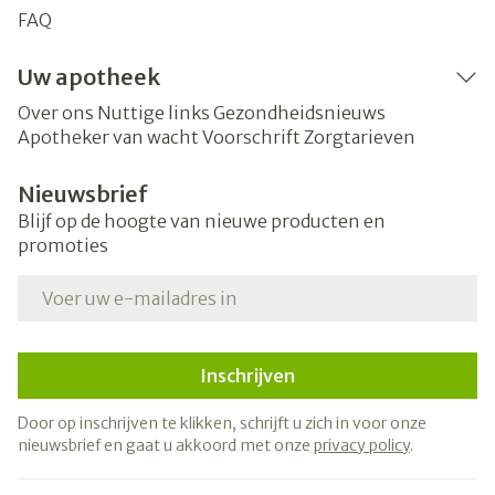
FAQ
Uw apotheek
Over ons
Nuttige links
Gezondheidsnieuws
Apotheker van wacht
Voorschrift
Zorgtarieven
Nieuwsbrief
Blijf op de hoogte van nieuwe producten en
promoties
E-mail adres
Inschrijven
Door op inschrijven te klikken, schrijft u zich in voor onze
nieuwsbrief en gaat u akkoord met onze
privacy policy
.