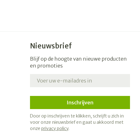
Nieuwsbrief
Blijf op de hoogte van nieuwe producten
en promoties
E-mail adres
Inschrijven
Door op inschrijven te klikken, schrijft u zich in
voor onze nieuwsbrief en gaat u akkoord met
onze
privacy policy
.