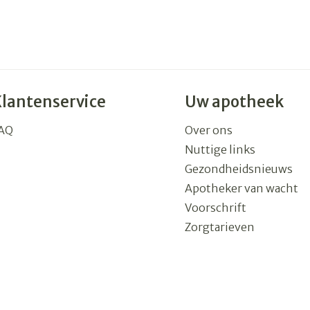
Klantenservice
Uw apotheek
AQ
Over ons
Nuttige links
Gezondheidsnieuws
Apotheker van wacht
Voorschrift
Zorgtarieven