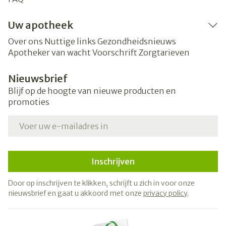
Uw apotheek
Over ons
Nuttige links
Gezondheidsnieuws
Apotheker van wacht
Voorschrift
Zorgtarieven
Nieuwsbrief
Blijf op de hoogte van nieuwe producten en
promoties
E-mail adres
Inschrijven
Door op inschrijven te klikken, schrijft u zich in voor onze
nieuwsbrief en gaat u akkoord met onze
privacy policy
.