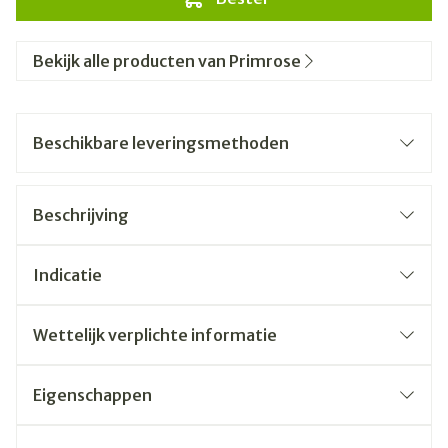
Bekijk alle producten van Primrose
Beschikbare leveringsmethoden
Beschrijving
Indicatie
Wettelijk verplichte informatie
Eigenschappen