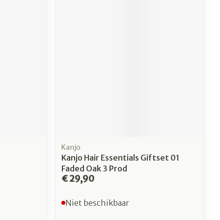
Kanjo
Kanjo Hair Essentials Giftset 01
Faded Oak 3 Prod
€ 29,90
Niet beschikbaar