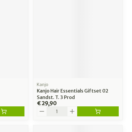
Kanjo
Kanjo Hair Essentials Giftset 02
Sandst. T. 3 Prod
€ 29,90
Aantal