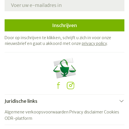
E-mail adres
Inschrijven
Door op inschrijven te klikken, schrijft u zich in voor onze
nieuwsbrief en gaat u akkoord met onze
privacy policy
.
Juridische links
Algemene verkoopsvoorwaarden
Privacy disclaimer
Cookies
ODR-platform