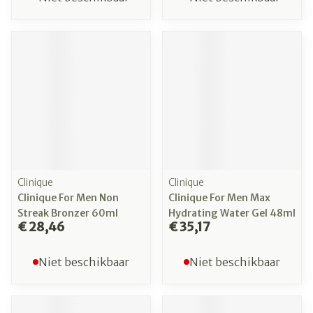
Clinique
Clinique
Clinique For Men Non
Clinique For Men Max
Streak Bronzer 60ml
Hydrating Water Gel 48ml
€ 28,46
€ 35,17
Niet beschikbaar
Niet beschikbaar