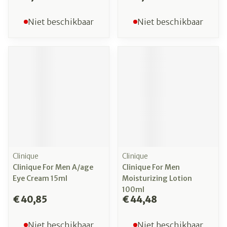
Niet beschikbaar
Niet beschikbaar
Clinique
Clinique
Clinique For Men A/age
Clinique For Men
Eye Cream 15ml
Moisturizing Lotion
100ml
€ 40,85
€ 44,48
Niet beschikbaar
Niet beschikbaar