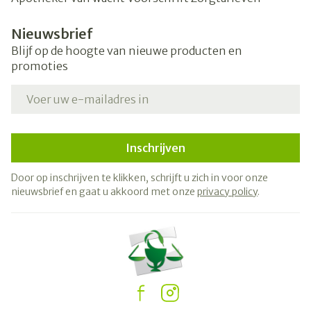
Nieuwsbrief
Blijf op de hoogte van nieuwe producten en
promoties
E-mail adres
Inschrijven
Door op inschrijven te klikken, schrijft u zich in voor onze
nieuwsbrief en gaat u akkoord met onze
privacy policy
.