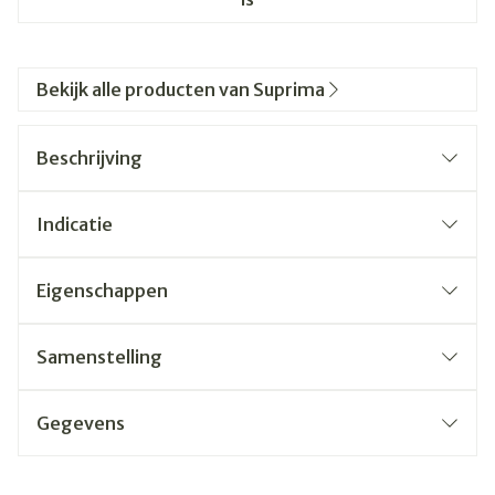
Bekijk alle producten van Suprima
Beschrijving
Indicatie
Eigenschappen
Samenstelling
Gegevens