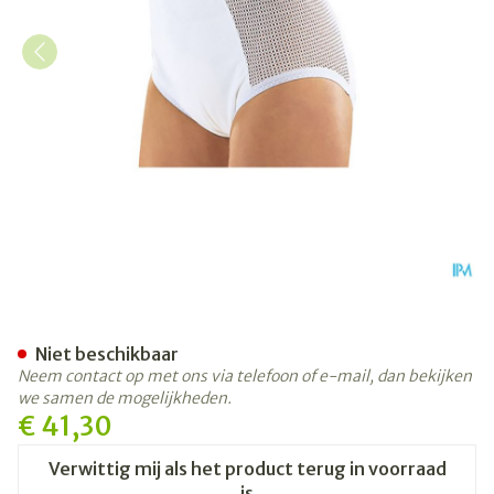
Suprima 1215 Slip Pu Zij Ka
Niet beschikbaar
Neem contact op met ons via telefoon of e-mail, dan bekijken
we samen de mogelijkheden.
€ 41,30
Verwittig mij als het product terug in voorraad
is