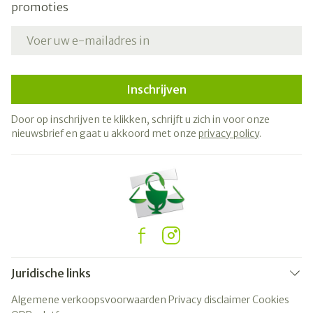
promoties
E-mail adres
Inschrijven
Door op inschrijven te klikken, schrijft u zich in voor onze
nieuwsbrief en gaat u akkoord met onze
privacy policy
.
Juridische links
Algemene verkoopsvoorwaarden
Privacy disclaimer
Cookies