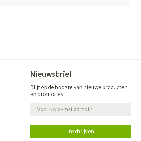
Nieuwsbrief
Blijf op de hoogte van nieuwe producten
en promoties
E-mail adres
Inschrijven