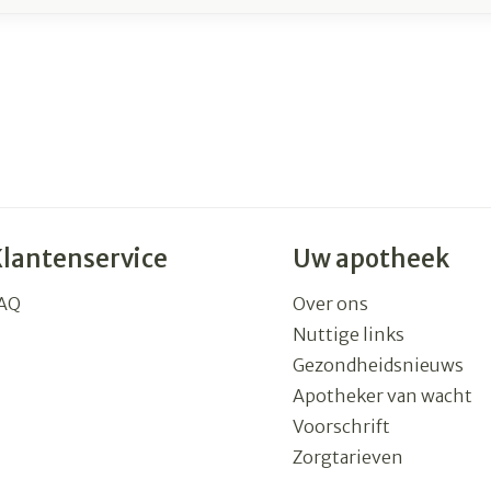
Klantenservice
Uw apotheek
AQ
Over ons
Nuttige links
Gezondheidsnieuws
Apotheker van wacht
Voorschrift
Zorgtarieven