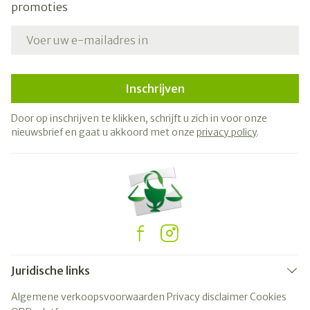
promoties
E-mail adres
Inschrijven
Door op inschrijven te klikken, schrijft u zich in voor onze
nieuwsbrief en gaat u akkoord met onze
privacy policy
.
Juridische links
Algemene verkoopsvoorwaarden
Privacy disclaimer
Cookies