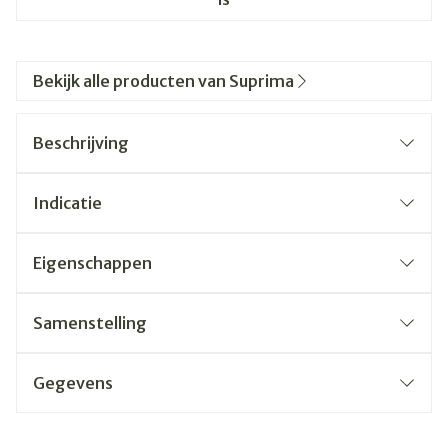
Bekijk alle producten van Suprima
Beschrijving
Indicatie
Eigenschappen
Samenstelling
Gegevens