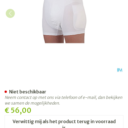
Suprima 1412 Heupbescherm
Niet beschikbaar
Neem contact op met ons via telefoon of e-mail, dan bekijken
we samen de mogelijkheden.
€ 56,00
Verwittig mij als het product terug in voorraad
is