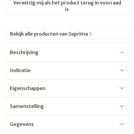
Verwittig mij als het product terug in voorraad
is
Bekijk alle producten van Suprima
Beschrijving
Indicatie
Eigenschappen
Samenstelling
Gegevens