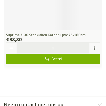
Suprima 3100 Steeklaken Katoen+pvc 75x160cm
€ 38,80
Aantal
Bestel
Neem contact met ons op