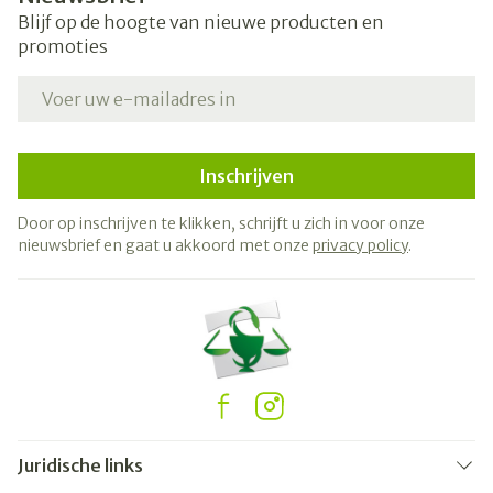
Blijf op de hoogte van nieuwe producten en
promoties
E-mail adres
Inschrijven
Door op inschrijven te klikken, schrijft u zich in voor onze
nieuwsbrief en gaat u akkoord met onze
privacy policy
.
Juridische links