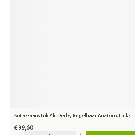
Bota Gaanstok Alu Derby Regelbaar Anatom. Links
€ 39,60
Aantal