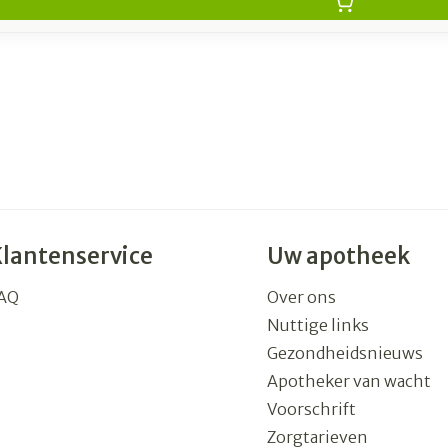
Klantenservice
Uw apotheek
AQ
Over ons
Nuttige links
Gezondheidsnieuws
Apotheker van wacht
Voorschrift
Zorgtarieven