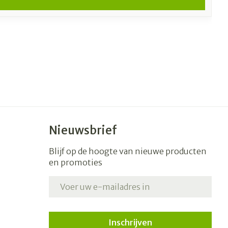
Nieuwsbrief
Blijf op de hoogte van nieuwe producten
en promoties
E-mail adres
Inschrijven