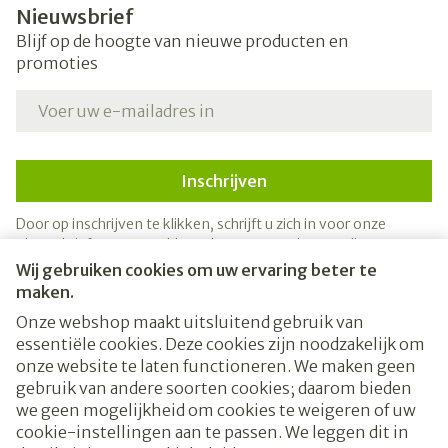
Nieuwsbrief
Blijf op de hoogte van nieuwe producten en
promoties
E-mail adres
Inschrijven
Door op inschrijven te klikken, schrijft u zich in voor onze
nieuwsbrief en gaat u akkoord met onze
privacy policy
.
Wij gebruiken cookies om uw ervaring beter te
maken.
Onze webshop maakt uitsluitend gebruik van
essentiële cookies. Deze cookies zijn noodzakelijk om
onze website te laten functioneren. We maken geen
gebruik van andere soorten cookies; daarom bieden
we geen mogelijkheid om cookies te weigeren of uw
cookie-instellingen aan te passen. We leggen dit in
Juridische links