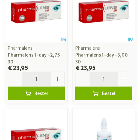
Pharmalens
Pharmalens
Pharmalens 1-day -2,75
Pharmalens 1-day -3,00
30
30
€ 23,95
€ 23,95
Aantal
Aantal
Bestel
Bestel