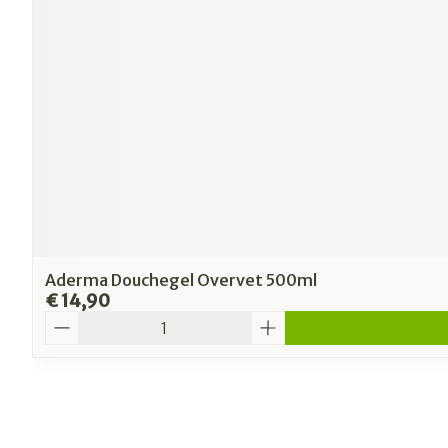
Aderma Douchegel Overvet 500ml
€ 14,90
Aantal