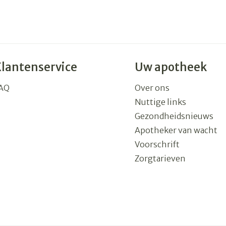
Klantenservice
Uw apotheek
AQ
Over ons
Nuttige links
Gezondheidsnieuws
Apotheker van wacht
Voorschrift
Zorgtarieven