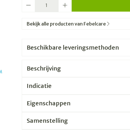
Aantal
Bekijk alle producten van Febelcare
Beschikbare leveringsmethoden
Beschrijving
Indicatie
Eigenschappen
Samenstelling