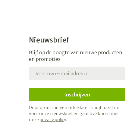
Nieuwsbrief
Blijf op de hoogte van nieuwe producten
en promoties
E-mail adres
Inschrijven
Door op inschrijven te klikken, schrijft u zich in
voor onze nieuwsbrief en gaat u akkoord met
onze
privacy policy
.