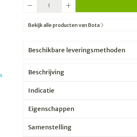
Aantal
Bekijk alle producten van Bota
Beschikbare leveringsmethoden
Beschrijving
Indicatie
Eigenschappen
Samenstelling