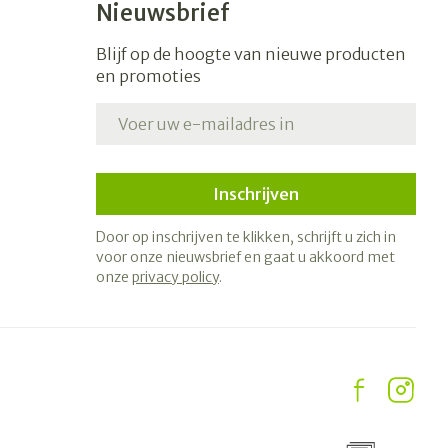
Nieuwsbrief
Blijf op de hoogte van nieuwe producten
en promoties
E-mail adres
Inschrijven
Door op inschrijven te klikken, schrijft u zich in
voor onze nieuwsbrief en gaat u akkoord met
onze
privacy policy
.