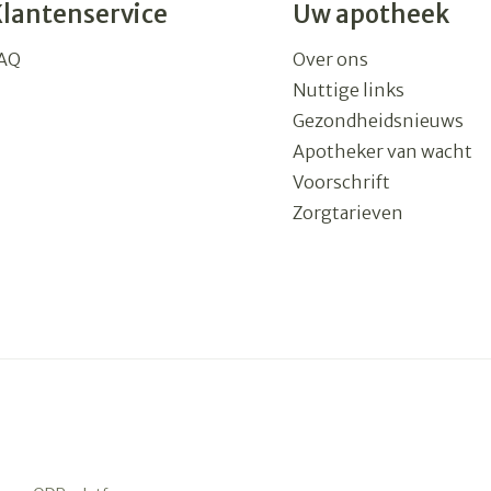
Klantenservice
Uw apotheek
AQ
Over ons
Nuttige links
Gezondheidsnieuws
Apotheker van wacht
Voorschrift
Zorgtarieven