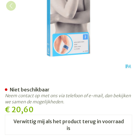
Bota El-bota Short Sport Wh
Niet beschikbaar
Neem contact op met ons via telefoon of e-mail, dan bekijken
we samen de mogelijkheden.
€ 20,60
Verwittig mij als het product terug in voorraad
is