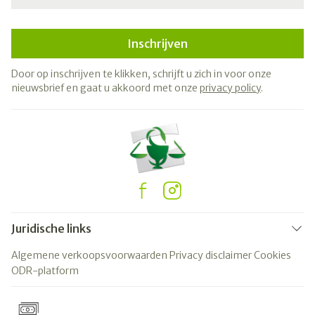
Inschrijven
Door op inschrijven te klikken, schrijft u zich in voor onze
nieuwsbrief en gaat u akkoord met onze
privacy policy
.
Juridische links
Algemene verkoopsvoorwaarden
Privacy disclaimer
Cookies
ODR-platform