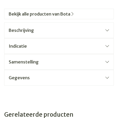
Bekijk alle producten van Bota
Beschrijving
Indicatie
Samenstelling
Gegevens
Gerelateerde producten