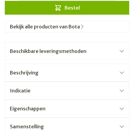
Bestel
Bekijk alle producten van Bota
Beschikbare leveringsmethoden
Beschrijving
Indicatie
Eigenschappen
Samenstelling