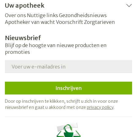
Uw apotheek
Over ons
Nuttige links
Gezondheidsnieuws
Apotheker van wacht
Voorschrift
Zorgtarieven
Nieuwsbrief
Blijf op de hoogte van nieuwe producten en
promoties
E-mail adres
Inschrijven
Door op inschrijven te klikken, schrijft u zich in voor onze
nieuwsbrief en gaat u akkoord met onze
privacy policy
.