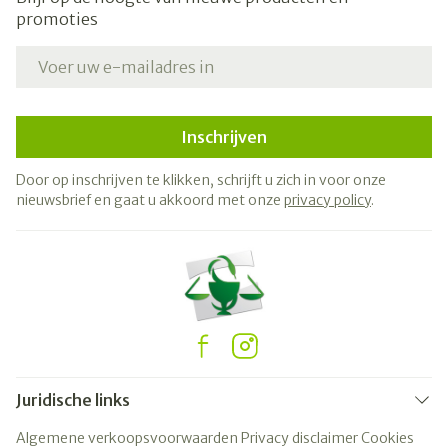
promoties
E-mail adres
Inschrijven
Door op inschrijven te klikken, schrijft u zich in voor onze
nieuwsbrief en gaat u akkoord met onze
privacy policy
.
Juridische links
Algemene verkoopsvoorwaarden
Privacy disclaimer
Cookies