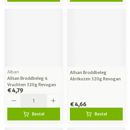
Allsan
Allsan Broddbeleg
Allsan Broddbeleg 4
Abrikozen 320g Revogan
Vruchten 320g Revogan
€ 4,79
Aantal
€ 4,66
Bestel
Bestel