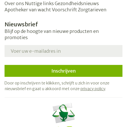
Over ons
Nuttige links
Gezondheidsnieuws
Apotheker van wacht
Voorschrift
Zorgtarieven
Nieuwsbrief
Blijf op de hoogte van nieuwe producten en
promoties
E-mail adres
Inschrijven
Door op inschrijven te klikken, schrijft u zich in voor onze
nieuwsbrief en gaat u akkoord met onze
privacy policy
.