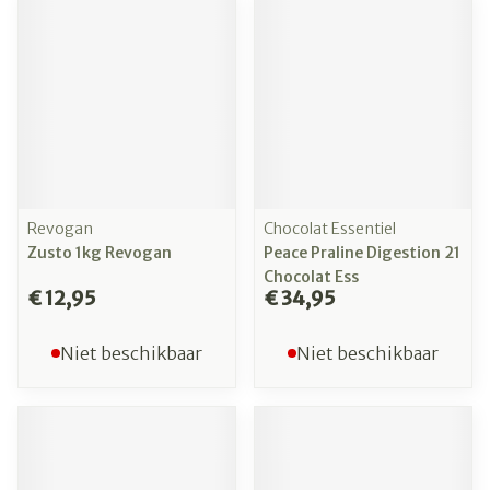
Revogan
Chocolat Essentiel
Zusto 1kg Revogan
Peace Praline Digestion 21
Chocolat Ess
€ 12,95
€ 34,95
Niet beschikbaar
Niet beschikbaar