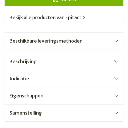
Bekijk alle producten van Epitact
Beschikbare leveringsmethoden
Beschrijving
Indicatie
Eigenschappen
Samenstelling