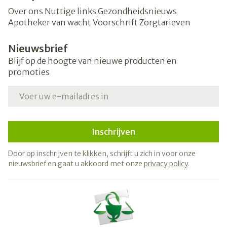
Over ons
Nuttige links
Gezondheidsnieuws
Apotheker van wacht
Voorschrift
Zorgtarieven
Nieuwsbrief
Blijf op de hoogte van nieuwe producten en
promoties
E-mail adres
Inschrijven
Door op inschrijven te klikken, schrijft u zich in voor onze
nieuwsbrief en gaat u akkoord met onze
privacy policy
.