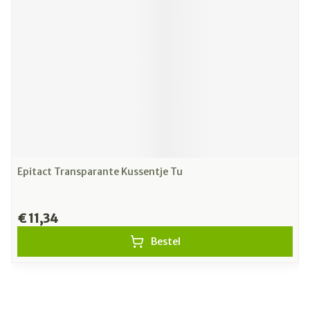
Epitact Transparante Kussentje Tu
€ 11,34
Bestel