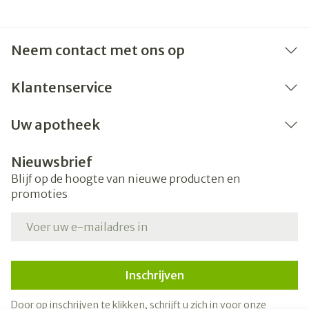
Neem contact met ons op
Klantenservice
Uw apotheek
Nieuwsbrief
Blijf op de hoogte van nieuwe producten en
promoties
E-mail adres
Inschrijven
Door op inschrijven te klikken, schrijft u zich in voor onze