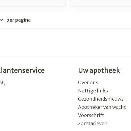
per pagina
Klantenservice
Uw apotheek
AQ
Over ons
Nuttige links
Gezondheidsnieuws
Apotheker van wacht
Voorschrift
Zorgtarieven