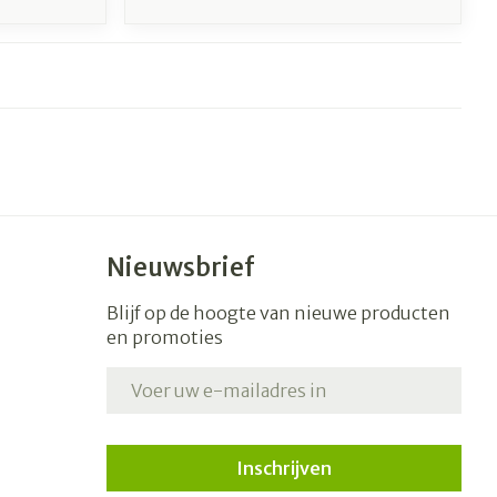
Nieuwsbrief
Blijf op de hoogte van nieuwe producten
en promoties
E-mail adres
Inschrijven