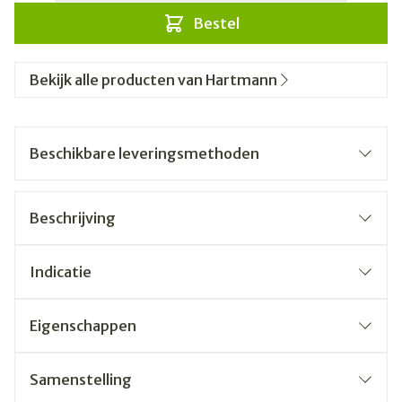
Bestel
Bekijk alle producten van Hartmann
Beschikbare leveringsmethoden
Beschrijving
Indicatie
Eigenschappen
Samenstelling