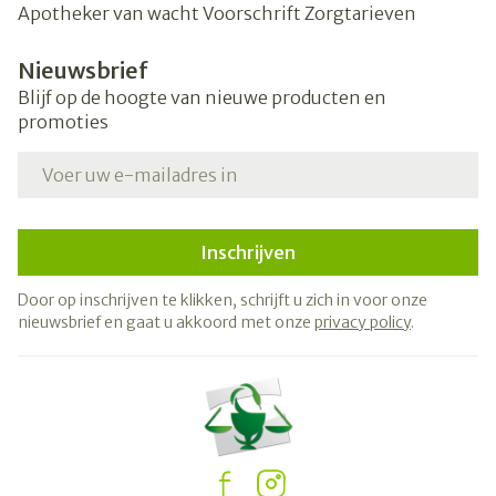
Apotheker van wacht
Voorschrift
Zorgtarieven
Nieuwsbrief
Blijf op de hoogte van nieuwe producten en
promoties
E-mail adres
Inschrijven
Door op inschrijven te klikken, schrijft u zich in voor onze
nieuwsbrief en gaat u akkoord met onze
privacy policy
.