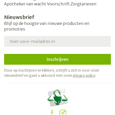
Apotheker van wacht
Voorschrift
Zorgtarieven
Nieuwsbrief
Blijf op de hoogte van nieuwe producten en
promoties
E-mail adres
Inschrijven
Door op inschrijven te klikken, schrijft u zich in voor onze
nieuwsbrief en gaat u akkoord met onze
privacy policy
.