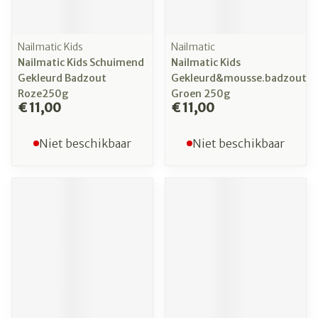
Nailmatic Kids
Nailmatic
Nailmatic Kids Schuimend
Nailmatic Kids
Gekleurd Badzout
Gekleurd&mousse.badzout
Roze250g
Groen 250g
€ 11,00
€ 11,00
Niet beschikbaar
Niet beschikbaar