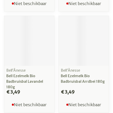
Niet beschikbaar
Niet beschikbaar
Bell’Ânesse
Bell’Ânesse
Bell Ezelmelk Bio
Bell Ezelmelk Bio
Badbruisbal Lavandel
Badbruisbal Arrdbei 180g
180g
€ 3,49
€ 3,49
Niet beschikbaar
Niet beschikbaar