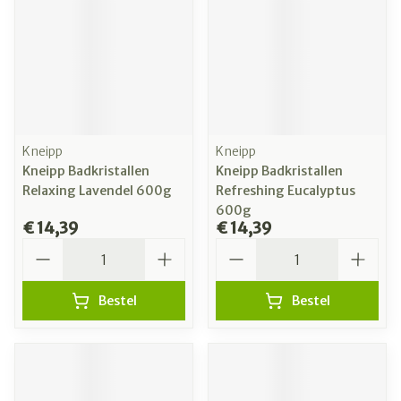
Kneipp
Kneipp
Kneipp Badkristallen
Kneipp Badkristallen
Relaxing Lavendel 600g
Refreshing Eucalyptus
600g
€ 14,39
€ 14,39
Aantal
Aantal
Bestel
Bestel