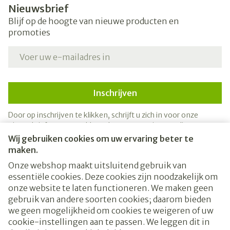
Nieuwsbrief
Blijf op de hoogte van nieuwe producten en
promoties
E-mail adres
Inschrijven
Door op inschrijven te klikken, schrijft u zich in voor onze
nieuwsbrief en gaat u akkoord met onze
privacy policy
.
Wij gebruiken cookies om uw ervaring beter te
maken.
Onze webshop maakt uitsluitend gebruik van
essentiële cookies. Deze cookies zijn noodzakelijk om
onze website te laten functioneren. We maken geen
gebruik van andere soorten cookies; daarom bieden
we geen mogelijkheid om cookies te weigeren of uw
cookie-instellingen aan te passen. We leggen dit in
Juridische links