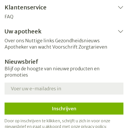
Klantenservice
FAQ
Uw apotheek
Over ons
Nuttige links
Gezondheidsnieuws
Apotheker van wacht
Voorschrift
Zorgtarieven
Nieuwsbrief
Blijf op de hoogte van nieuwe producten en
promoties
E-mail adres
Inschrijven
Door op inschrijven te klikken, schrijft u zich in voor onze
nieuwsbrief en gaat u akkoord met onze
privacy policy
.