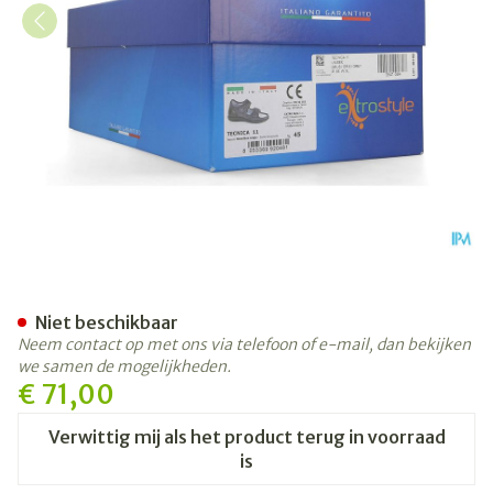
Tecnica 11 Comfort Grijs M 4
Niet beschikbaar
Neem contact op met ons via telefoon of e-mail, dan bekijken
we samen de mogelijkheden.
€ 71,00
Verwittig mij als het product terug in voorraad
is