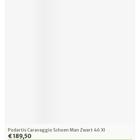
Podartis Caravaggio Schoen Man Zwart 46 Xl
€ 189,50