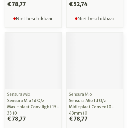
€ 78,77
€ 52,74
Niet beschikbaar
Niet beschikbaar
Sensura Mio
Sensura Mio
Sensura Mio 1d O/z
Sensura Mio 1d O/z
Maxi+plaat Conv.light 15-
Midi+plaat Convex 10-
33 10
43mm 10
€ 78,77
€ 78,77