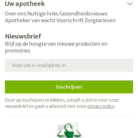
Uw apotheek
Over ons
Nuttige links
Gezondheidsnieuws
Apotheker van wacht
Voorschrift
Zorgtarieven
Nieuwsbrief
Blijf op de hoogte van nieuwe producten en
promoties
E-mail adres
Inschrijven
Door op inschrijven te klikken, schrijft u zich in voor onze
nieuwsbrief en gaat u akkoord met onze
privacy policy
.