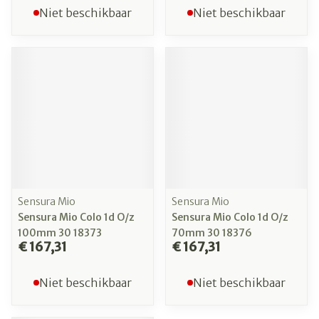
Niet beschikbaar
Niet beschikbaar
Sensura Mio
Sensura Mio
Sensura Mio Colo 1d O/z
Sensura Mio Colo 1d O/z
100mm 30 18373
70mm 30 18376
€ 167,31
€ 167,31
Niet beschikbaar
Niet beschikbaar