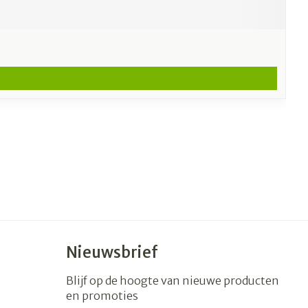
Nieuwsbrief
Blijf op de hoogte van nieuwe producten
en promoties