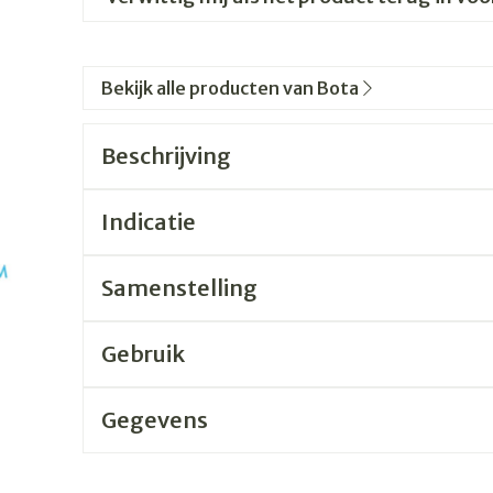
Bekijk alle producten van Bota
Beschrijving
Indicatie
Samenstelling
Gebruik
Gegevens