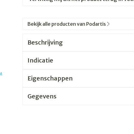
Bekijk alle producten van Podartis
Beschrijving
Indicatie
Eigenschappen
Gegevens