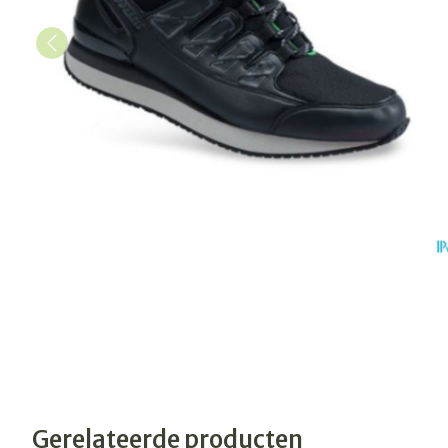
Gerelateerde producten