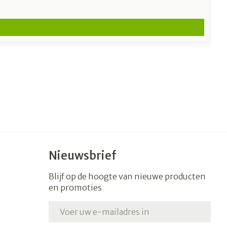
Nieuwsbrief
Blijf op de hoogte van nieuwe producten
en promoties
E-mail adres