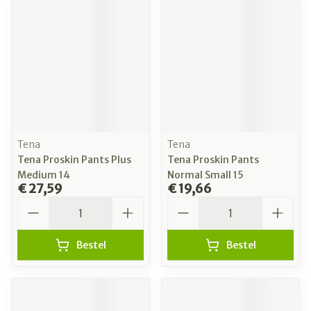
Tena
Tena
Tena Proskin Pants Plus
Tena Proskin Pants
Medium 14
Normal Small 15
€ 27,59
€ 19,66
Aantal
Aantal
Bestel
Bestel