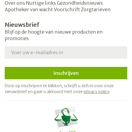
Over ons
Nuttige links
Gezondheidsnieuws
Apotheker van wacht
Voorschrift
Zorgtarieven
Nieuwsbrief
Blijf op de hoogte van nieuwe producten en
promoties
E-mail adres
Inschrijven
Door op inschrijven te klikken, schrijft u zich in voor onze
nieuwsbrief en gaat u akkoord met onze
privacy policy
.