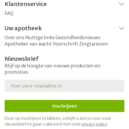
Klantenservice
FAQ
Uw apotheek
Over ons
Nuttige links
Gezondheidsnieuws
Apotheker van wacht
Voorschrift
Zorgtarieven
Nieuwsbrief
Blijf op de hoogte van nieuwe producten en
promoties
E-mail adres
Inschrijven
Door op inschrijven te klikken, schrijft u zich in voor onze
nieuwsbrief en gaat u akkoord met onze
privacy policy
.