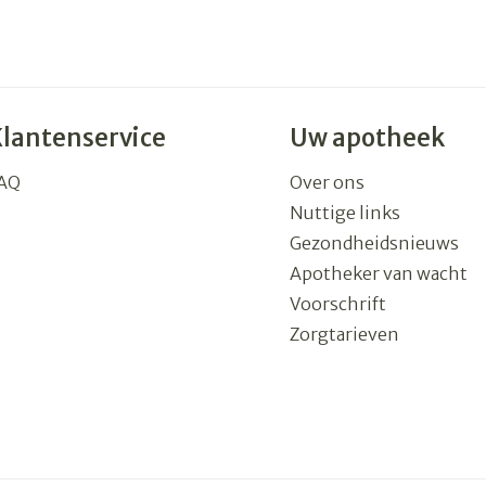
Klantenservice
Uw apotheek
AQ
Over ons
Nuttige links
Gezondheidsnieuws
Apotheker van wacht
Voorschrift
Zorgtarieven