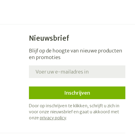
Nieuwsbrief
Blijf op de hoogte van nieuwe producten
en promoties
E-mail adres
Inschrijven
Door op inschrijven te klikken, schrijft u zich in
voor onze nieuwsbrief en gaat u akkoord met
onze
privacy policy
.