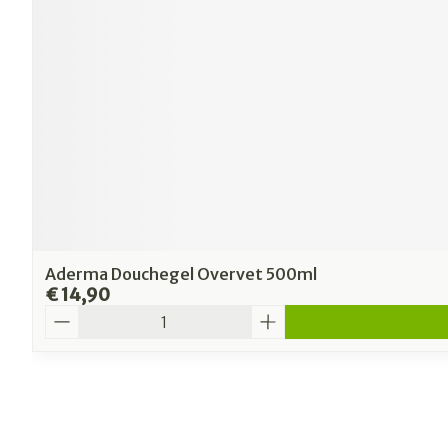
Aderma Douchegel Overvet 500ml
€ 14,90
Aantal