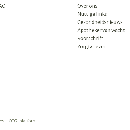
AQ
Over ons
Nuttige links
Gezondheidsnieuws
Apotheker van wacht
Voorschrift
Zorgtarieven
es
ODR-platform