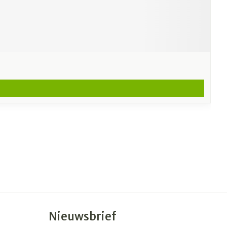
Nieuwsbrief