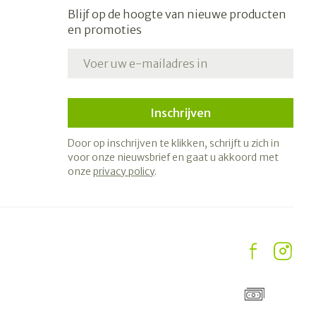
Blijf op de hoogte van nieuwe producten
en promoties
E-mail adres
Inschrijven
Door op inschrijven te klikken, schrijft u zich in
voor onze nieuwsbrief en gaat u akkoord met
onze
privacy policy
.