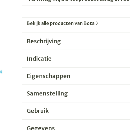
Bekijk alle producten van Bota
Beschrijving
Indicatie
Eigenschappen
Samenstelling
Gebruik
Gegevens