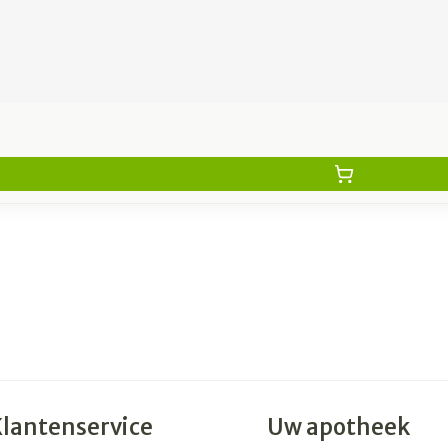
Klantenservice
Uw apotheek