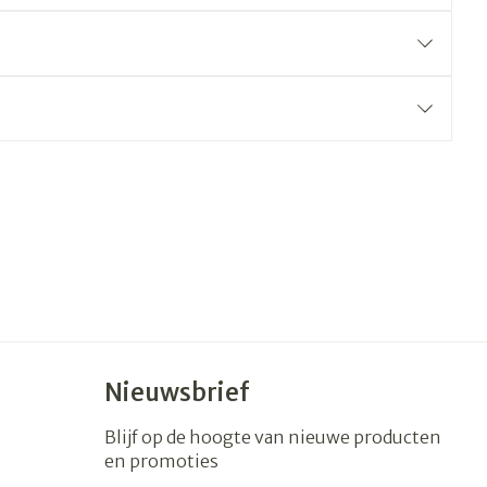
Nieuwsbrief
Blijf op de hoogte van nieuwe producten
en promoties