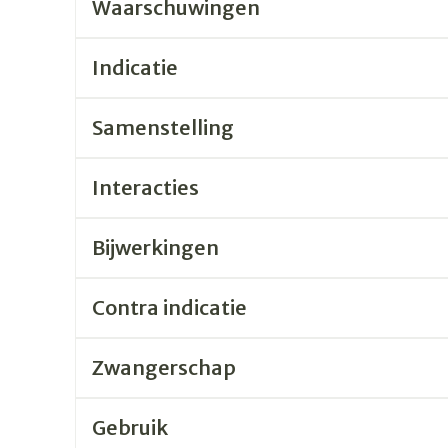
Waarschuwingen
Indicatie
Samenstelling
Interacties
Bijwerkingen
Contra indicatie
Zwangerschap
Gebruik