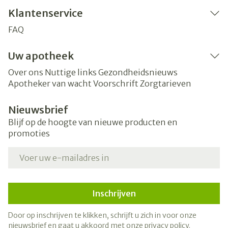
Klantenservice
FAQ
Uw apotheek
Over ons
Nuttige links
Gezondheidsnieuws
Apotheker van wacht
Voorschrift
Zorgtarieven
Nieuwsbrief
Blijf op de hoogte van nieuwe producten en
promoties
E-mail adres
Inschrijven
Door op inschrijven te klikken, schrijft u zich in voor onze
nieuwsbrief en gaat u akkoord met onze
privacy policy
.