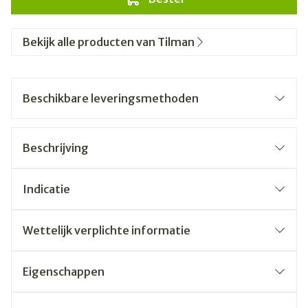
Bekijk alle producten van Tilman
Beschikbare leveringsmethoden
Beschrijving
Indicatie
Wettelijk verplichte informatie
Eigenschappen