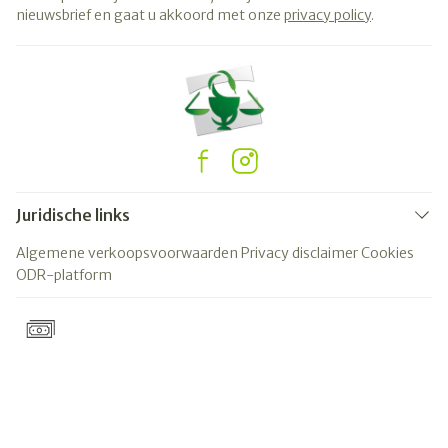
nieuwsbrief en gaat u akkoord met onze
privacy policy
.
Juridische links
Algemene verkoopsvoorwaarden
Privacy disclaimer
Cookies
ODR-platform