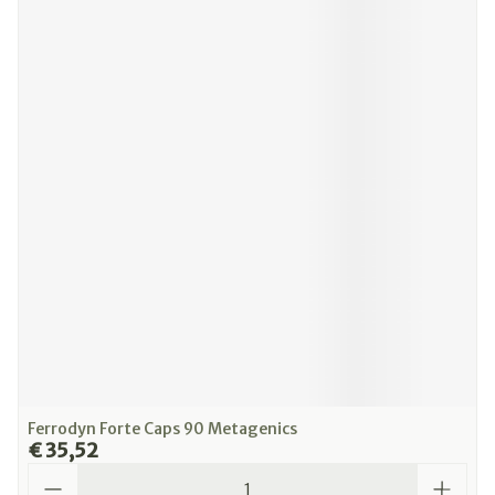
Ferrodyn Forte Caps 90 Metagenics
€ 35,52
Aantal