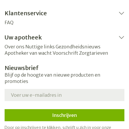
Klantenservice
FAQ
Uw apotheek
Over ons
Nuttige links
Gezondheidsnieuws
Apotheker van wacht
Voorschrift
Zorgtarieven
Nieuwsbrief
Blijf op de hoogte van nieuwe producten en
promoties
E-mail adres
Inschrijven
Door op inschrijven te klikken, schrijft u zich in voor onze