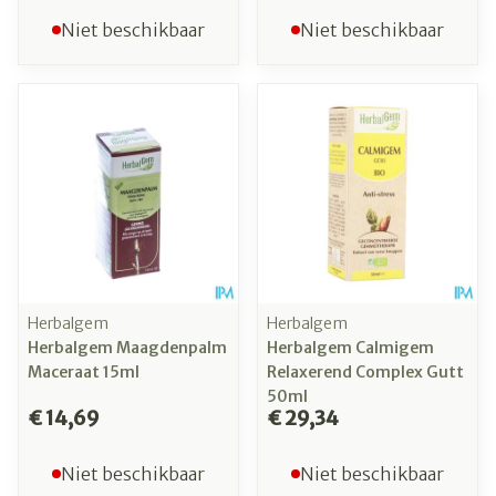
Niet beschikbaar
Niet beschikbaar
Herbalgem
Herbalgem
Herbalgem Maagdenpalm
Herbalgem Calmigem
Maceraat 15ml
Relaxerend Complex Gutt
50ml
€ 14,69
€ 29,34
Niet beschikbaar
Niet beschikbaar