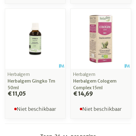
Herbalgem
Herbalgem
Herbalgem Gingko Tm
Herbalgem Cologem
50ml
Complex 15ml
€ 11,05
€ 14,69
Niet beschikbaar
Niet beschikbaar