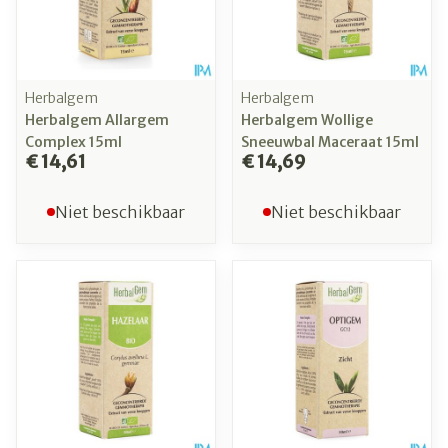
Herbalgem
Herbalgem
Herbalgem Allargem
Herbalgem Wollige
Complex 15ml
Sneeuwbal Maceraat 15ml
€ 14,61
€ 14,69
Niet beschikbaar
Niet beschikbaar