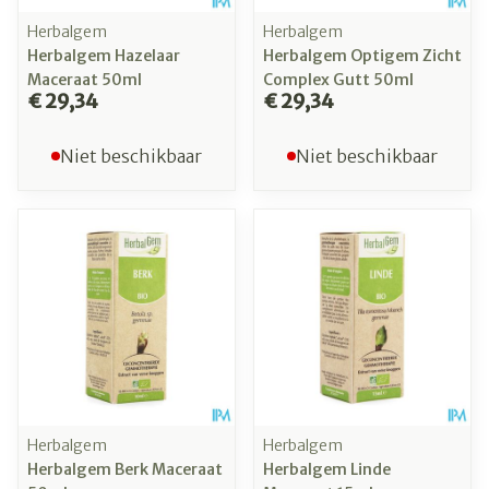
Herbalgem
Herbalgem
Herbalgem Hazelaar
Herbalgem Optigem Zicht
Maceraat 50ml
Complex Gutt 50ml
€ 29,34
€ 29,34
Niet beschikbaar
Niet beschikbaar
Herbalgem
Herbalgem
Herbalgem Berk Maceraat
Herbalgem Linde