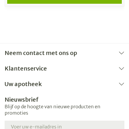
Neem contact met ons op
Klantenservice
Uw apotheek
Nieuwsbrief
Blijf op de hoogte van nieuwe producten en
promoties
E-mail adres