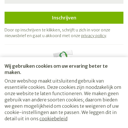
Inschrijven
Door op inschrijven te klikken, schrijft u zich in voor onze
nieuwsbrief en gaat u akkoord met onze
privacy policy
.
Wij gebruiken cookies om uw ervaring beter te
maken.
Onze webshop maakt uitsluitend gebruik van
essentiële cookies. Deze cookies zijn noodzakelijk om
Juridische links
onze website te laten functioneren. We maken geen
gebruik van andere soorten cookies; daarom bieden
we geen mogelijkheid om cookies te weigeren of uw
cookie-instellingen aan te passen. We leggen dit in
detail uit in ons
cookiebeleid