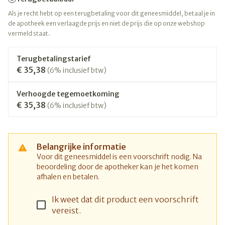
Als je recht hebt op een terugbetaling voor dit geneesmiddel, betaal je in
de apotheek een verlaagde prijs en niet de prijs die op onze webshop
vermeld staat.
Terugbetalingstarief
€ 35,38
(6% inclusief btw)
Verhoogde tegemoetkoming
€ 35,38
(6% inclusief btw)
Belangrijke informatie
Voor dit geneesmiddel is een voorschrift nodig. Na
beoordeling door de apotheker kan je het komen
afhalen en betalen.
Ik weet dat dit product een voorschrift
vereist.