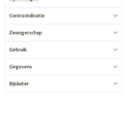
Contra indicatie
Zwangerschap
Gebruik
Gegevens
Bijsluiter