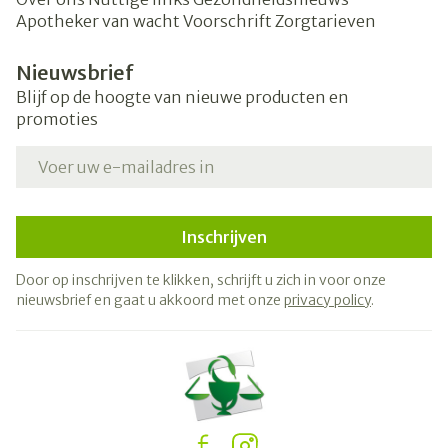
Apotheker van wacht
Voorschrift
Zorgtarieven
Nieuwsbrief
Blijf op de hoogte van nieuwe producten en
promoties
E-mail adres
Inschrijven
Door op inschrijven te klikken, schrijft u zich in voor onze
nieuwsbrief en gaat u akkoord met onze
privacy policy
.