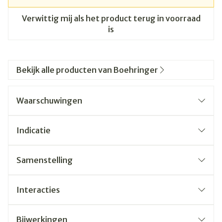
Verwittig mij als het product terug in voorraad
is
Bekijk alle producten van Boehringer
Waarschuwingen
Indicatie
Samenstelling
Interacties
Bijwerkingen