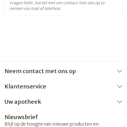
vragen hebt. Aarzel niet om contact met ons op te
nemen via mail of telefoon.
Neem contact met ons op
Klantenservice
Uw apotheek
Nieuwsbrief
Blijf op de hoogte van nieuwe producten en